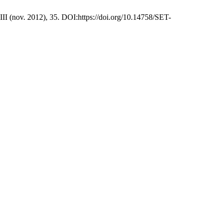
 III (nov. 2012), 35. DOI:https://doi.org/10.14758/SET-