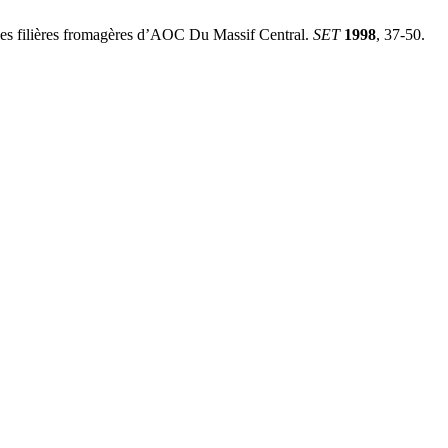
filières fromagères d’AOC Du Massif Central.
SET
1998
, 37-50.