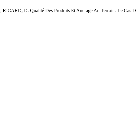
, D. Qualité Des Produits Et Ancrage Au Terroir : Le Cas Des 