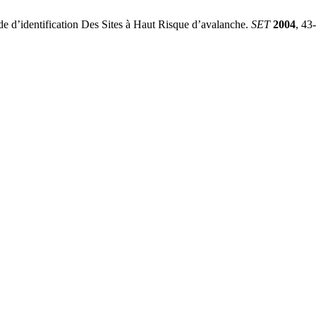
identification Des Sites à Haut Risque d’avalanche.
SET
2004
, 43