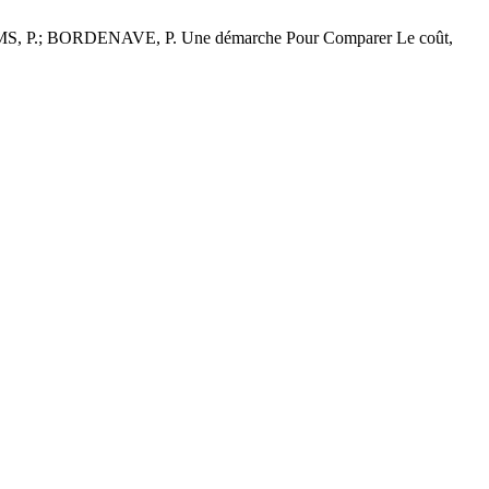
P.; BORDENAVE, P. Une démarche Pour Comparer Le coût,