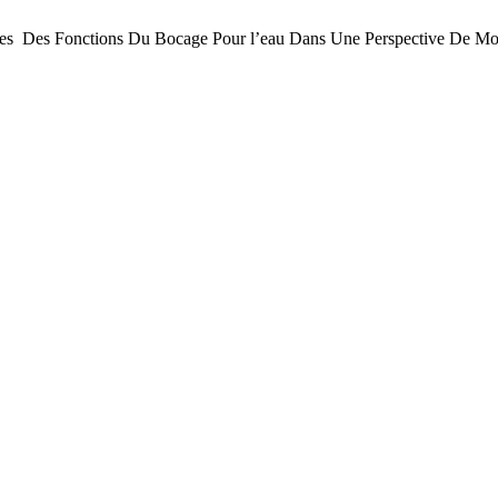
s Des Fonctions Du Bocage Pour l’eau Dans Une Perspective De Mobil