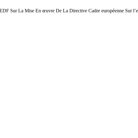
DF Sur La Mise En œuvre De La Directive Cadre européenne Sur l’