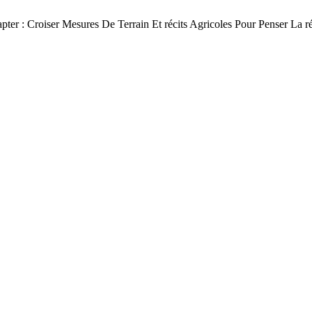
Croiser Mesures De Terrain Et récits Agricoles Pour Penser La rési