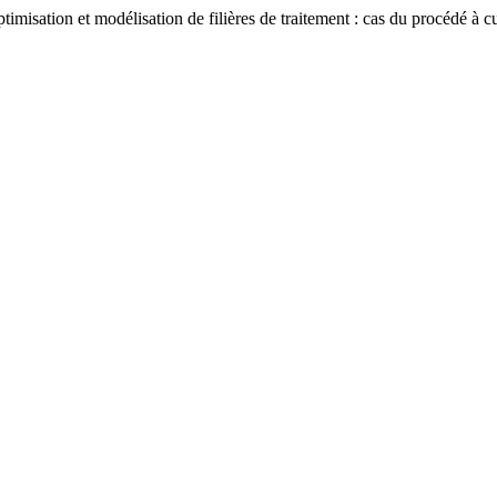
ation et modélisation de filières de traitement : cas du procédé à cu