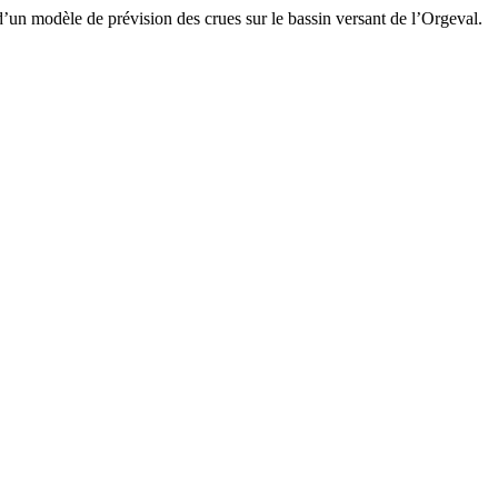
le de prévision des crues sur le bassin versant de l’Orgeval.