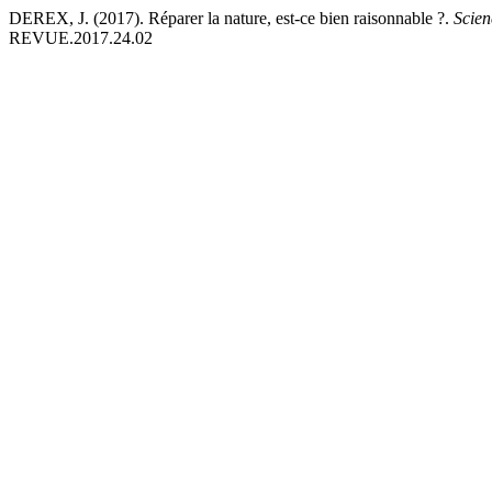
DEREX, J. (2017). Réparer la nature, est-ce bien raisonnable ?.
Scien
REVUE.2017.24.02