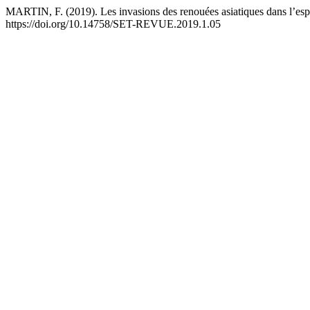
MARTIN, F. (2019). Les invasions des renouées asiatiques dans l’esp
https://doi.org/10.14758/SET-REVUE.2019.1.05