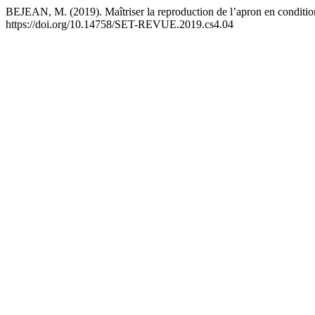
BEJEAN, M. (2019). Maîtriser la reproduction de l’apron en conditions
https://doi.org/10.14758/SET-REVUE.2019.cs4.04