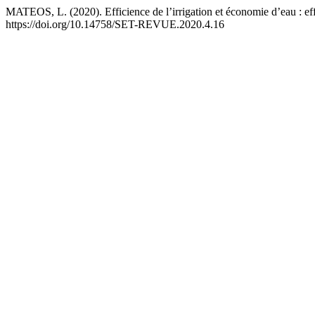
MATEOS, L. (2020). Efficience de l’irrigation et économie d’eau : eff
https://doi.org/10.14758/SET-REVUE.2020.4.16