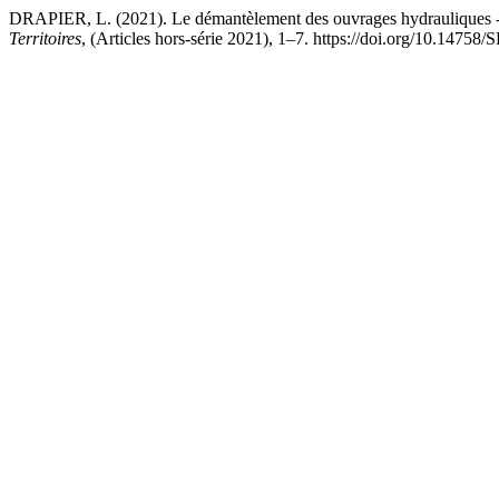
DRAPIER, L. (2021). Le démantèlement des ouvrages hydrauliques - É
Territoires
, (Articles hors-série 2021), 1–7. https://doi.org/10.14