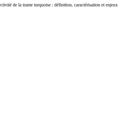
 la trame turquoise : définition, caractérisation et enjeux