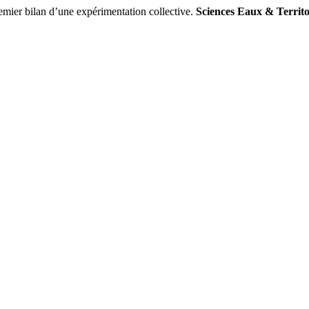
mier bilan d’une expérimentation collective.
Sciences Eaux & Territo