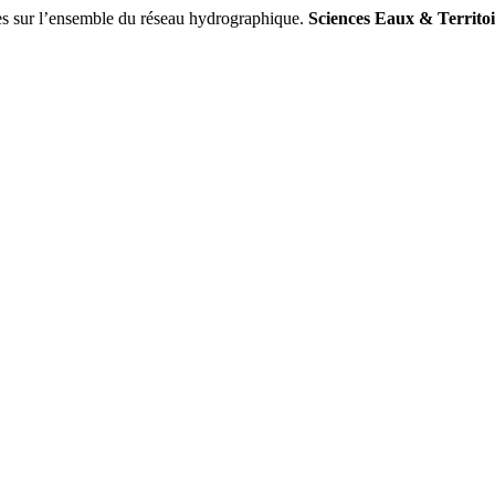
s sur l’ensemble du réseau hydrographique.
Sciences Eaux & Territoi