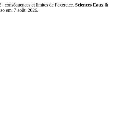
 conséquences et limites de l’exercice.
Sciences Eaux &
so em: 7 août. 2026.