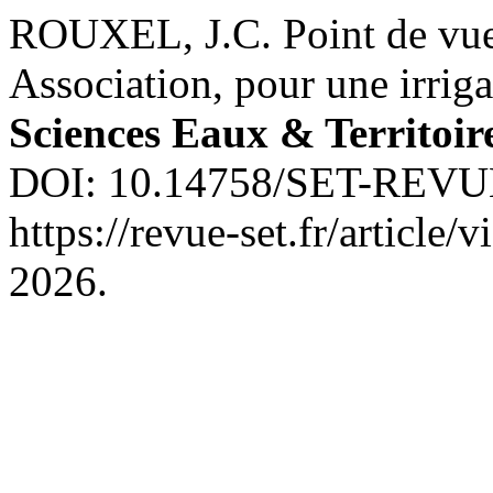
ROUXEL, J.C. Point de vue
Association, pour une irriga
Sciences Eaux & Territoir
DOI: 10.14758/SET-REVUE.
https://revue-set.fr/article
2026.