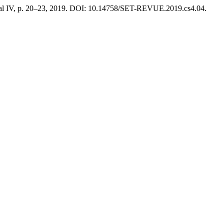
cial IV, p. 20–23, 2019. DOI: 10.14758/SET-REVUE.2019.cs4.04.