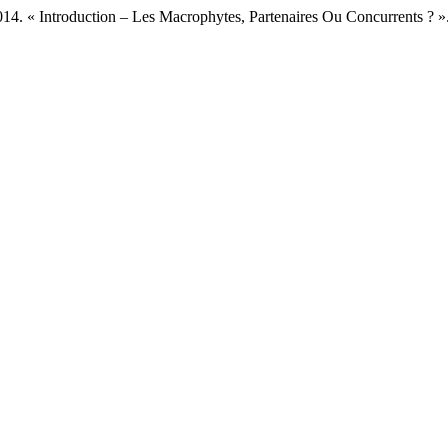
 Introduction – Les Macrophytes, Partenaires Ou Concurrents ? »