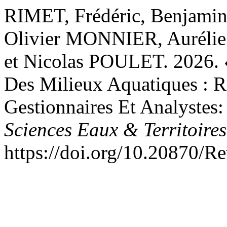
RIMET, Frédéric, Benjami
Olivier MONNIER, Auréli
et Nicolas POULET. 2026. 
Des Milieux Aquatiques : R
Gestionnaires Et Analystes
Sciences Eaux & Territoires
https://doi.org/10.20870/