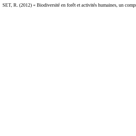
SET, R. (2012) « Biodiversité en forêt et activités humaines, un comp