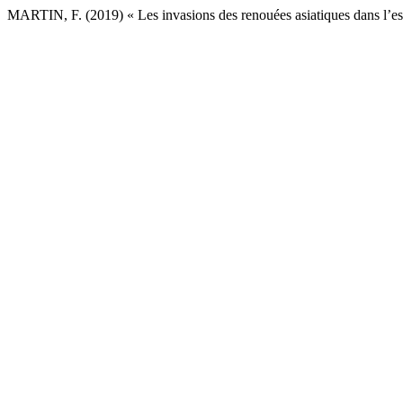
MARTIN, F. (2019) « Les invasions des renouées asiatiques dans l’es