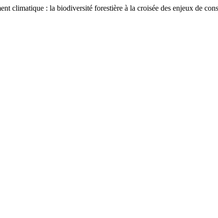
tique : la biodiversité forestière à la croisée des enjeux de conser