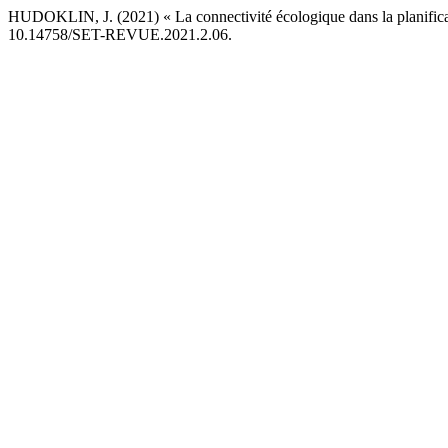
HUDOKLIN, J. (2021) « La connectivité écologique dans la planificat
10.14758/SET-REVUE.2021.2.06.