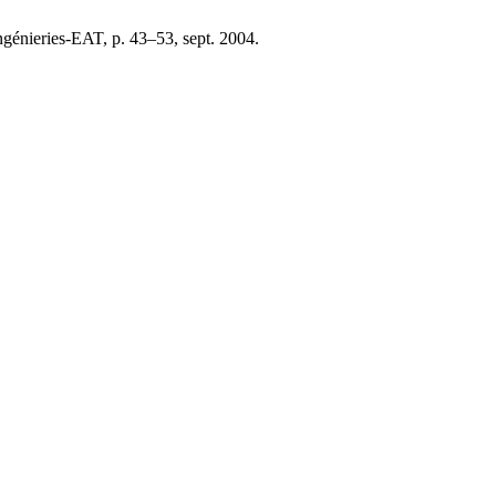
Ingénieries-EAT, p. 43–53, sept. 2004.