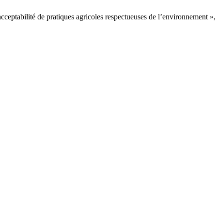
cceptabilité de pratiques agricoles respectueuses de l’environnement »