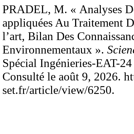
PRADEL, M. « Analyses D
appliquées Au Traitement D
l’art, Bilan Des Connaissan
Environnementaux ».
Scien
Spécial Ingénieries-EAT-24 
Consulté le août 9, 2026. ht
set.fr/article/view/6250.