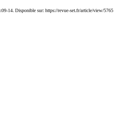
9-14. Disponible sur: https://revue-set.fr/article/view/5765