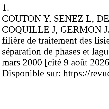
1.
COUTON Y, SENEZ L, DE
COQUILLE J, GERMON J. B
filière de traitement des lis
séparation de phases et lag
mars 2000 [cité 9 août 2026
Disponible sur: https://revu