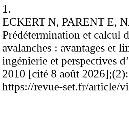
1.
ECKERT N, PARENT E, 
Prédétermination et calcul d
avalanches : avantages et li
ingénierie et perspectives d’
2010 [cité 8 août 2026];(2)
https://revue-set.fr/article/