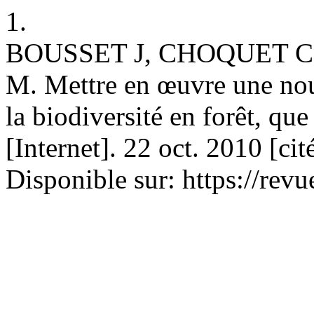
1.
BOUSSET J, CHOQUET 
M. Mettre en œuvre une nouv
la biodiversité en forêt, que
[Internet]. 22 oct. 2010 [ci
Disponible sur: https://revu