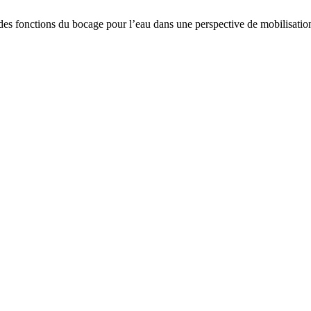
onctions du bocage pour l’eau dans une perspective de mobilisation po