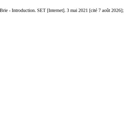
ie - Introduction. SET [Internet]. 3 mai 2021 [cité 7 août 2026];