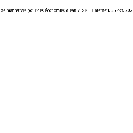
de manœuvre pour des économies d’eau ?. SET [Internet]. 25 oct. 2024 [