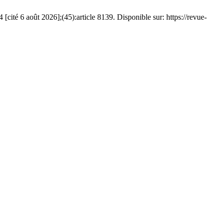
cité 6 août 2026];(45):article 8139. Disponible sur: https://revue-