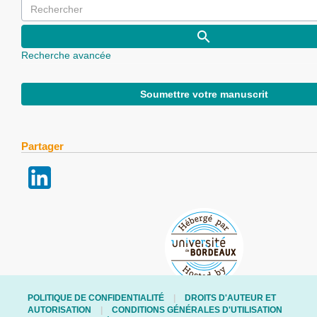
Recherche avancée
Soumettre votre manuscrit
Partager
POLITIQUE DE CONFIDENTIALITÉ
DROITS D'AUTEUR ET
AUTORISATION
CONDITIONS GÉNÉRALES D'UTILISATION