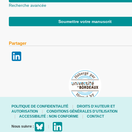
Recherche avancée
Soumettre votre manuscrit
Partager
POLITIQUE DE CONFIDENTIALITÉ
DROITS D'AUTEUR ET
AUTORISATION
CONDITIONS GÉNÉRALES D'UTILISATION
ACCESSIBILITÉ : NON CONFORME
CONTACT
Nous suivre :