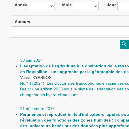
Année
Mois
Jour
Auteurs
30 juin 2024
L’adaptation de l’agriculture à la diminution de la ress
en Roussillon : une approche par la géographie des ri
Vassili KYPREOS
No 44 (2024): Les Doctoriales francophones en sciences so
l’eau : une édition 2023 sous le signe de l’adaptation des s
changements hydro-climatiques
21 décembre 2016
Pertinence et reproductibilité d'indicateurs rapides pou
l'évaluation des fonctions des zones humides : compa
des indicateurs basés sur des données plus approfond