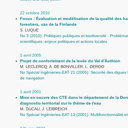
22 octobre 2010
Focus : Évaluation et modélisation de la qualité des ha
forestiers, cas de la Finlande
S. LUQUE
No 3 (2010): Politiques publiques et biodiversité - Probléma
scientifiques, enjeux politiques et actions locales
1 avril 2005
Projet de confortement de la levée du Val d'Authion
M. LECLERCQ, A. DE BONVILLER, L. DEROO
No Spécial Ingénieries-EAT-21 (2005): Sécurité des digues f
de navigation
1 avril 2001
Mise en oeuvre des CTE dans le département de la Dor
diagnostic territorial sur le thème de l'eau
M. DUCAU, J. LEIBREICH
No Spécial Ingénieries-EAT-13 (2001): Multifonctionnalité e