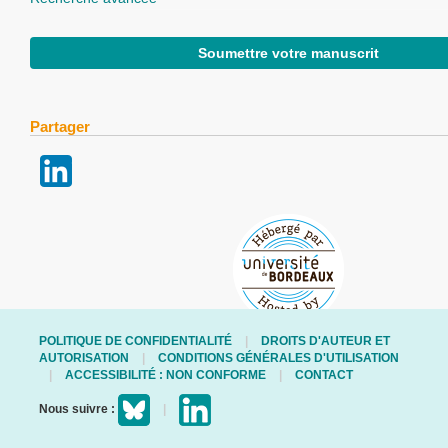
Soumettre votre manuscrit
Partager
POLITIQUE DE CONFIDENTIALITÉ
DROITS D'AUTEUR ET
AUTORISATION
CONDITIONS GÉNÉRALES D'UTILISATION
ACCESSIBILITÉ : NON CONFORME
CONTACT
Nous suivre :