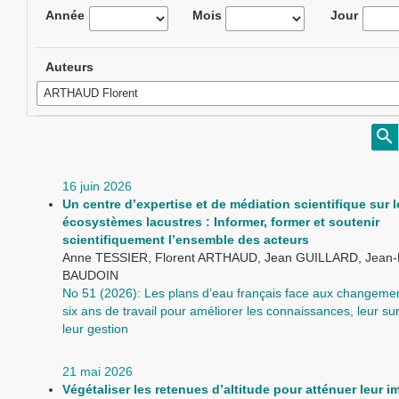
Année
Mois
Jour
Auteurs
16 juin 2026
Un centre d’expertise et de médiation scientifique sur l
écosystèmes lacustres : Informer, former et soutenir
scientifiquement l’ensemble des acteurs
Anne TESSIER, Florent ARTHAUD, Jean GUILLARD, Jean
BAUDOIN
No 51 (2026): Les plans d’eau français face aux changemen
six ans de travail pour améliorer les connaissances, leur sur
leur gestion
21 mai 2026
Végétaliser les retenues d’altitude pour atténuer leur i