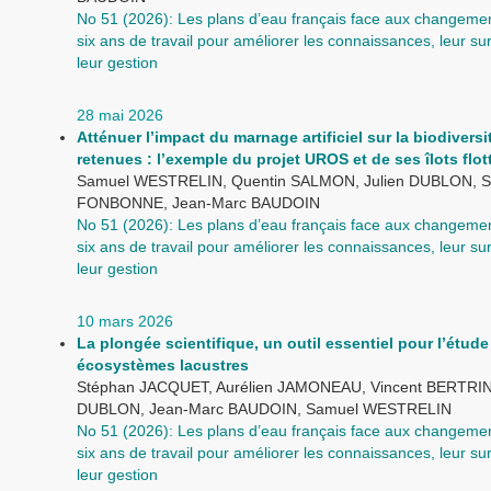
No 51 (2026): Les plans d’eau français face aux changemen
six ans de travail pour améliorer les connaissances, leur sur
leur gestion
28 mai 2026
Atténuer l’impact du marnage artificiel sur la biodiversi
retenues : l’exemple du projet UROS et de ses îlots flot
Samuel WESTRELIN, Quentin SALMON, Julien DUBLON, S
FONBONNE, Jean-Marc BAUDOIN
No 51 (2026): Les plans d’eau français face aux changemen
six ans de travail pour améliorer les connaissances, leur sur
leur gestion
10 mars 2026
La plongée scientifique, un outil essentiel pour l’étude
écosystèmes lacustres
Stéphan JACQUET, Aurélien JAMONEAU, Vincent BERTRIN,
DUBLON, Jean-Marc BAUDOIN, Samuel WESTRELIN
No 51 (2026): Les plans d’eau français face aux changemen
six ans de travail pour améliorer les connaissances, leur sur
leur gestion