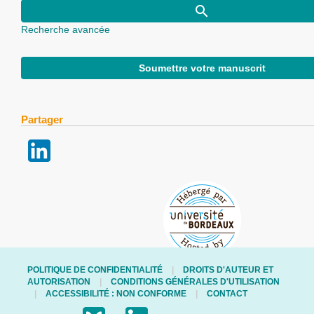
Recherche avancée
Soumettre votre manuscrit
Partager
POLITIQUE DE CONFIDENTIALITÉ
DROITS D'AUTEUR ET
AUTORISATION
CONDITIONS GÉNÉRALES D'UTILISATION
ACCESSIBILITÉ : NON CONFORME
CONTACT