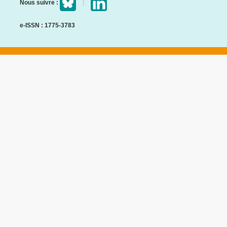
Nous suivre :
e-ISSN : 1775-3783