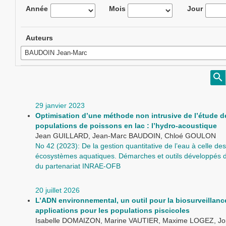
Année
Mois
Jour
Auteurs
29 janvier 2023
Optimisation d’une méthode non intrusive de l’étude d
populations de poissons en lac : l’hydro-acoustique
Jean GUILLARD, Jean-Marc BAUDOIN, Chloé GOULON
No 42 (2023): De la gestion quantitative de l’eau à celle des
écosystèmes aquatiques. Démarches et outils développés d
du partenariat INRAE-OFB
20 juillet 2026
L’ADN environnemental, un outil pour la biosurveillance
applications pour les populations piscicoles
Isabelle DOMAIZON, Marine VAUTIER, Maxime LOGEZ, Jo