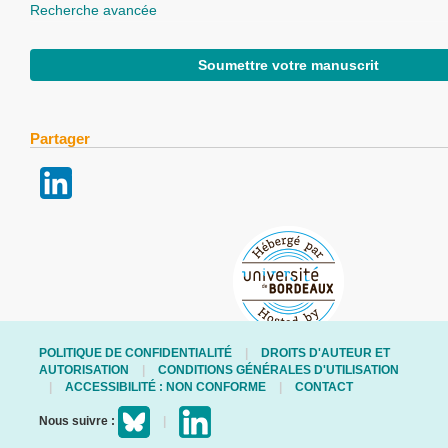
Recherche avancée
Soumettre votre manuscrit
Partager
POLITIQUE DE CONFIDENTIALITÉ
DROITS D'AUTEUR ET
AUTORISATION
CONDITIONS GÉNÉRALES D'UTILISATION
ACCESSIBILITÉ : NON CONFORME
CONTACT
Nous suivre :