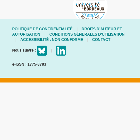
POLITIQUE DE CONFIDENTIALITÉ
DROITS D'AUTEUR ET
AUTORISATION
CONDITIONS GÉNÉRALES D'UTILISATION
ACCESSIBILITÉ : NON CONFORME
CONTACT
Nous suivre :
e-ISSN : 1775-3783