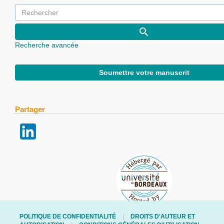
Recherche avancée
Soumettre votre manuscrit
Partager
POLITIQUE DE CONFIDENTIALITÉ
DROITS D'AUTEUR ET