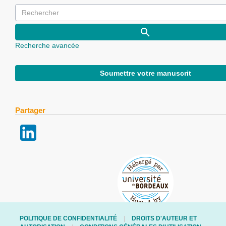
Recherche avancée
Soumettre votre manuscrit
Partager
POLITIQUE DE CONFIDENTIALITÉ
DROITS D'AUTEUR ET