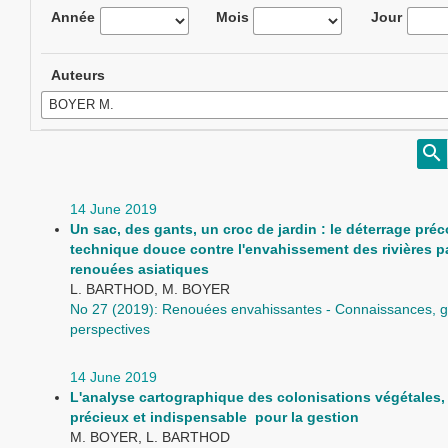
Année
Mois
Jour
Auteurs
14 June 2019
Un sac, des gants, un croc de jardin : le déterrage pré
technique douce contre l'envahissement des rivières pa
renouées asiatiques
L. BARTHOD, M. BOYER
No 27 (2019): Renouées envahissantes - Connaissances, g
perspectives
14 June 2019
L'analyse cartographique des colonisations végétales, 
précieux et indispensable pour la gestion
M. BOYER, L. BARTHOD