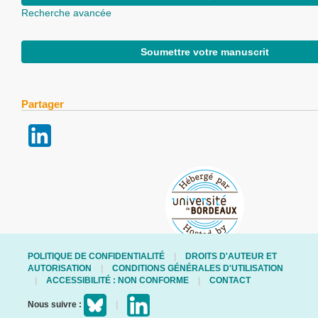
Recherche avancée
Soumettre votre manuscrit
Partager
POLITIQUE DE CONFIDENTIALITÉ
DROITS D'AUTEUR ET
AUTORISATION
CONDITIONS GÉNÉRALES D'UTILISATION
ACCESSIBILITÉ : NON CONFORME
CONTACT
Nous suivre :