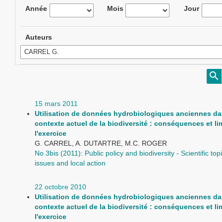
Année
Mois
Jour
Auteurs
15 mars 2011
Utilisation de données hydrobiologiques anciennes da
contexte actuel de la biodiversité : conséquences et li
l'exercice
G. CARREL, A. DUTARTRE, M.C. ROGER
No 3bis (2011): Public policy and biodiversity - Scientific topic
issues and local action
22 octobre 2010
Utilisation de données hydrobiologiques anciennes da
contexte actuel de la biodiversité : conséquences et li
l'exercice