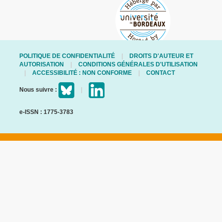
POLITIQUE DE CONFIDENTIALITÉ
DROITS D'AUTEUR ET
AUTORISATION
CONDITIONS GÉNÉRALES D'UTILISATION
ACCESSIBILITÉ : NON CONFORME
CONTACT
Nous suivre :
e-ISSN : 1775-3783