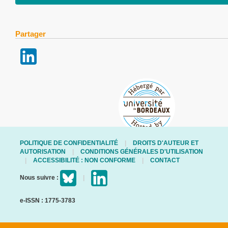
Partager
POLITIQUE DE CONFIDENTIALITÉ
DROITS D'AUTEUR ET
AUTORISATION
CONDITIONS GÉNÉRALES D'UTILISATION
ACCESSIBILITÉ : NON CONFORME
CONTACT
Nous suivre :
e-ISSN : 1775-3783