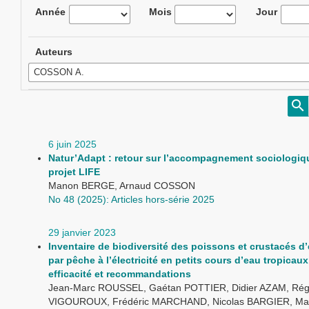
Année
Mois
Jour
Auteurs
6 juin 2025
Natur’Adapt : retour sur l’accompagnement sociologiq
projet LIFE
Manon BERGE, Arnaud COSSON
No 48 (2025): Articles hors-série 2025
29 janvier 2023
Inventaire de biodiversité des poissons et crustacés d
par pêche à l’électricité en petits cours d’eau tropicaux
efficacité et recommandations
Jean-Marc ROUSSEL, Gaétan POTTIER, Didier AZAM, Rég
VIGOUROUX, Frédéric MARCHAND, Nicolas BARGIER, Ma