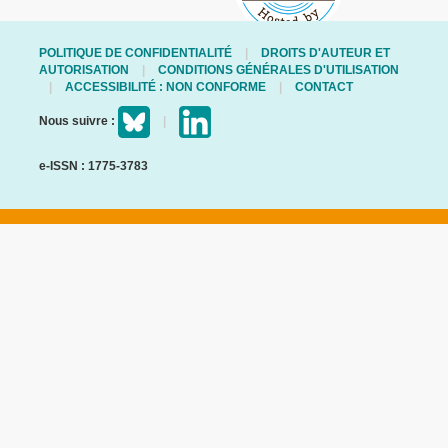
POLITIQUE DE CONFIDENTIALITÉ
DROITS D'AUTEUR ET
AUTORISATION
CONDITIONS GÉNÉRALES D'UTILISATION
ACCESSIBILITÉ : NON CONFORME
CONTACT
Nous suivre :
e-ISSN : 1775-3783