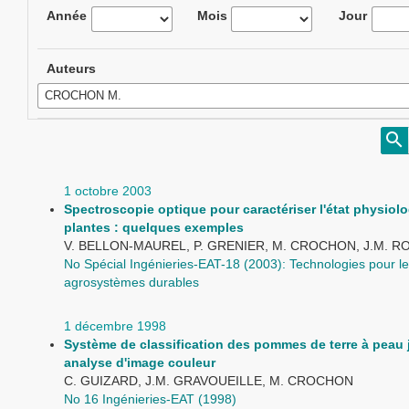
Année
Mois
Jour
Auteurs
1 octobre 2003
Spectroscopie optique pour caractériser l'état physiol
plantes : quelques exemples
V. BELLON-MAUREL, P. GRENIER, M. CROCHON, J.M. 
No Spécial Ingénieries-EAT-18 (2003): Technologies pour l
agrosystèmes durables
1 décembre 1998
Système de classification des pommes de terre à peau 
analyse d'image couleur
C. GUIZARD, J.M. GRAVOUEILLE, M. CROCHON
No 16 Ingénieries-EAT (1998)