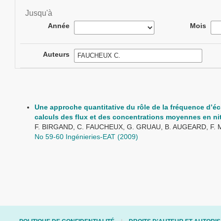
Jusqu'à
Année
Mois
Auteurs
Une approche quantitative du rôle de la fréquence d’éc
calculs des flux et des concentrations moyennes en ni
F. BIRGAND, C. FAUCHEUX, G. GRUAU, B. AUGEARD, F.
No 59-60 Ingénieries-EAT (2009)