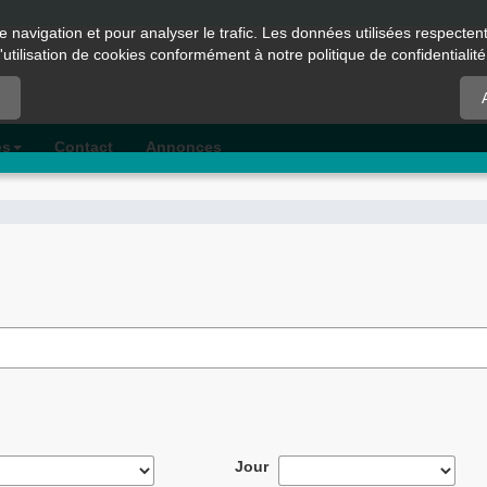
e navigation et pour analyser le trafic. Les données utilisées respecte
l'utilisation de cookies conformément à notre politique de confidentialité
es
Contact
Annonces
Jour